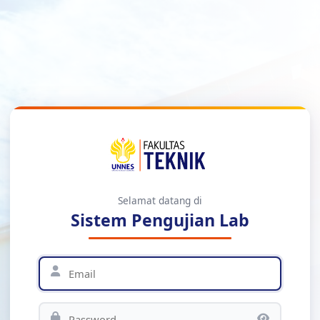
Selamat datang di
Sistem Pengujian Lab